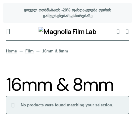
ყოველ ოთხშაბათს -20% ფასდაკლება ფირის
გამჟღავნება/სკანირებაზე
Home
Film
16mm & 8mm
16mm & 8mm
No products were found matching your selection.