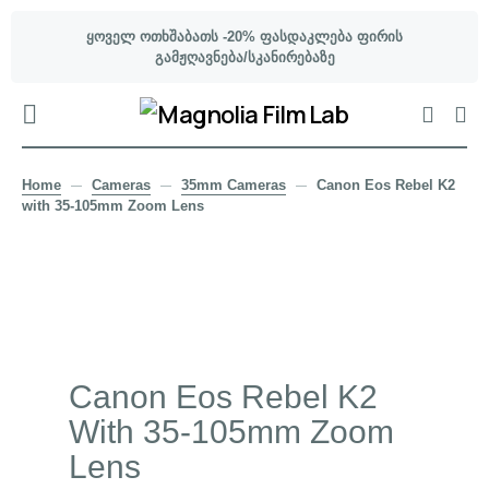
ყოველ ოთხშაბათს -20% ფასდაკლება ფირის
გამჟღავნება/სკანირებაზე
Home
Cameras
35mm Cameras
Canon Eos Rebel K2
with 35-105mm Zoom Lens
Canon Eos Rebel K2
With 35-105mm Zoom
Lens