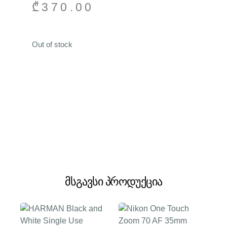
₾
370.00
Out of stock
მსგავსი პროდუქცია