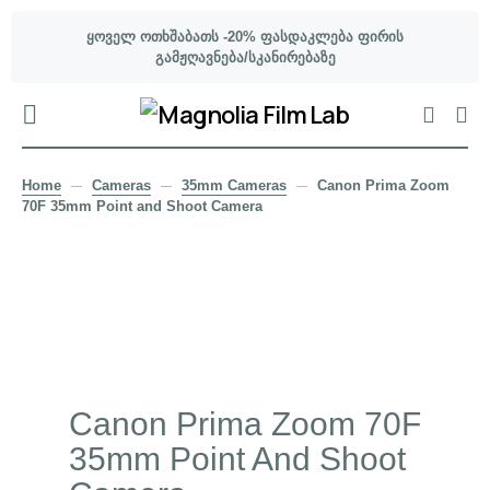
ყოველ ოთხშაბათს -20% ფასდაკლება ფირის
გამჟღავნება/სკანირებაზე
Home
Cameras
35mm Cameras
Canon Prima Zoom
70F 35mm Point and Shoot Camera
Canon Prima Zoom 70F
35mm Point And Shoot