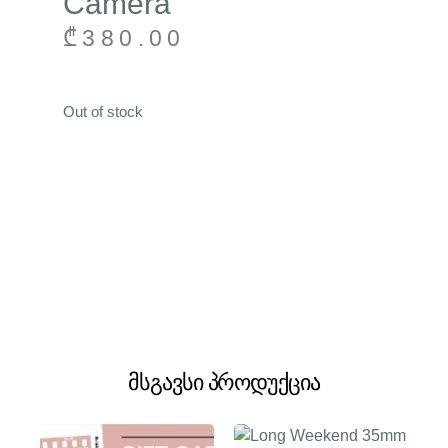
Camera
₾
380.00
Out of stock
მსგავსი პროდუქცია