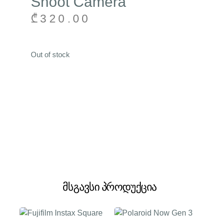
Shoot Camera
₾
320.00
Out of stock
მსგავსი პროდუქცია