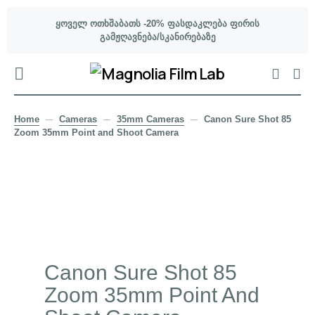
ყოველ ოთხშაბათს -20% ფასდაკლება ფირის
გამჟღავნება/სკანირებაზე
Home
Cameras
35mm Cameras
Canon Sure Shot 85
Zoom 35mm Point and Shoot Camera
Canon Sure Shot 85
Zoom 35mm Point And