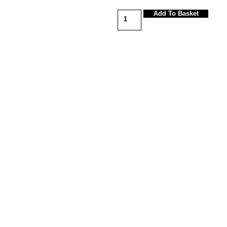
Add To Basket