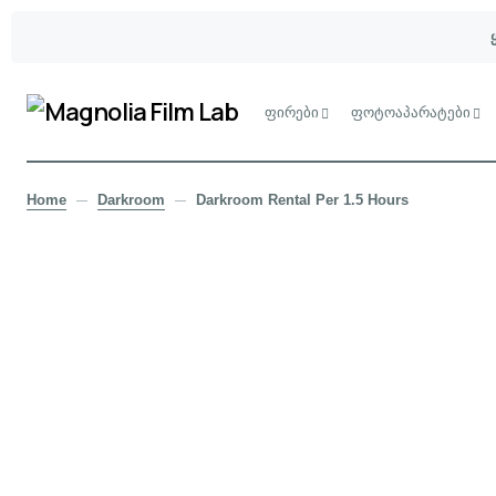
ფირები
ფოტოაპარატები
Home
Darkroom
Darkroom Rental Per 1.5 Hours