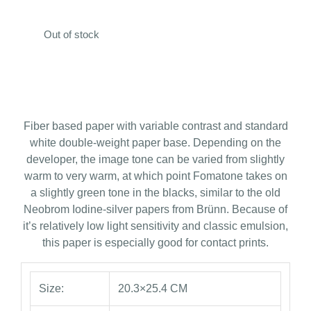
Out of stock
Fiber based paper with variable contrast and standard
white double-weight paper base. Depending on the
developer, the image tone can be varied from slightly
warm to very warm, at which point Fomatone takes on
a slightly green tone in the blacks, similar to the old
Neobrom Iodine-silver papers from Brünn. Because of
it’s relatively low light sensitivity and classic emulsion,
this paper is especially good for contact prints.
Size:
20.3×25.4 CM