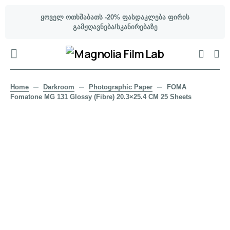
ყოველ ოთხშაბათს -20% ფასდაკლება ფირის
გამჟღავნება/სკანირებაზე
Home
Darkroom
Photographic Paper
FOMA
Fomatone MG 131 Glossy (Fibre) 20.3×25.4 CM 25 Sheets