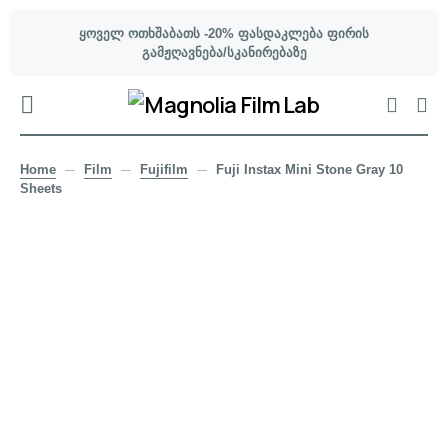
ყოველ ოთხშაბათს -20% ფასდაკლება ფირის
გამჟღავნება/სკანირებაზე
Home
Film
Fujifilm
Fuji Instax Mini Stone Gray 10
Sheets