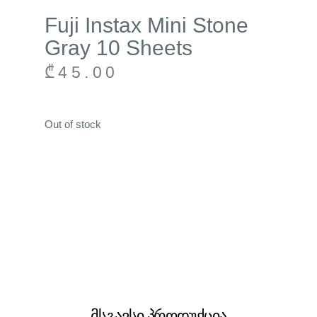
Fuji Instax Mini Stone
Gray 10 Sheets
₾
45.00
Out of stock
მსგავსი პროდუქცია