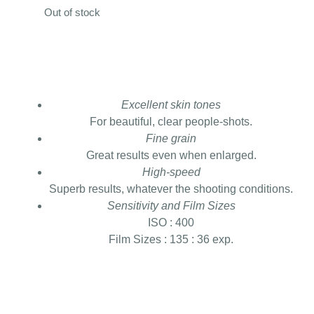
Out of stock
Excellent skin tones
For beautiful, clear people-shots.
Fine grain
Great results even when enlarged.
High-speed
Superb results, whatever the shooting conditions.
Sensitivity and Film Sizes
ISO : 400
Film Sizes : 135 : 36 exp.