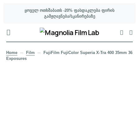
ყოველ ოთხშაბათს -20% ფასდაკლება ფირის
გამჟღავნება/სკანირებაზე
Home
Film
FujiFilm FujiColor Superia X-Tra 400 35mm 36
Exposures