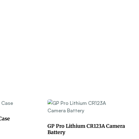
Case
GP Pro Lithium CR123A Camera
Battery