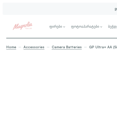
ყ
ფირები
ფოტოაპარატები
ბეჭდ
Home
Accessories
Camera Batteries
GP Ultra+ AA (Si