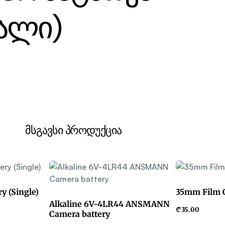
ცალი)
მსგავსი პროდუქცია
y (Single)
35mm Film 
Alkaline 6V-4LR44 ANSMANN
₾
35.00
Camera battery