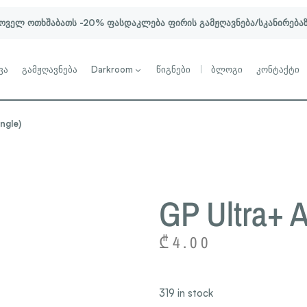
ოველ ოთხშაბათს -20% ფასდაკლება ფირის გამჟღავნება/სკანირება
ვა
გამჟღავნება
Darkroom
წიგნები
ბლოგი
კონტაქტი
ngle)
GP Ultra+ A
₾
4.00
319 in stock