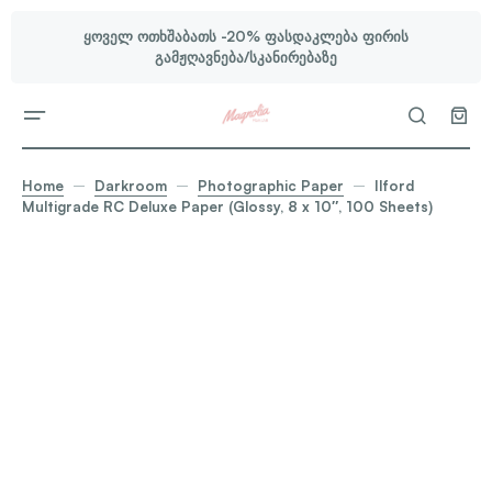
ყოველ ოთხშაბათს -20% ფასდაკლება ფირის
გამჟღავნება/სკანირებაზე
Home
Darkroom
Photographic Paper
Ilford
Multigrade RC Deluxe Paper (Glossy, 8 x 10″, 100 Sheets)