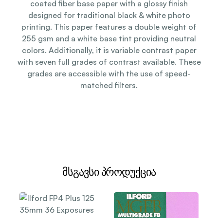
coated fiber base paper with a glossy finish
designed for traditional black & white photo
printing. This paper features a double weight of
255 gsm and a white base tint providing neutral
colors. Additionally, it is variable contrast paper
with seven full grades of contrast available. These
grades are accessible with the use of speed-
matched filters.
მსგავსი პროდუქცია