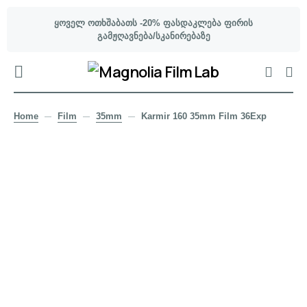
ყოველ ოთხშაბათს -20% ფასდაკლება ფირის
გამჟღავნება/სკანირებაზე
Home
Film
35mm
Karmir 160 35mm Film 36Exp