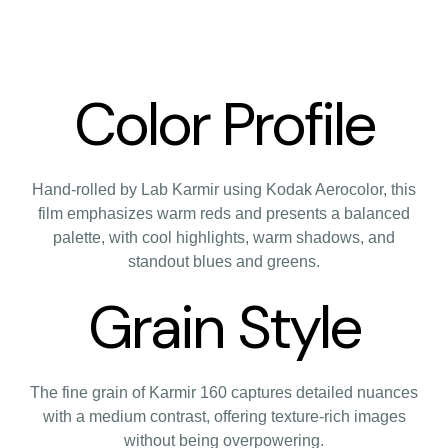
Color Profile
Hand-rolled by Lab Karmir using Kodak Aerocolor, this
film emphasizes warm reds and presents a balanced
palette, with cool highlights, warm shadows, and
standout blues and greens.
Grain Style
The fine grain of Karmir 160 captures detailed nuances
with a medium contrast, offering texture-rich images
without being overpowering.