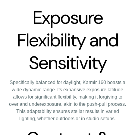
Exposure
Flexibility and
Sensitivity
Specifically balanced for daylight, Karmir 160 boasts a
wide dynamic range. Its expansive exposure latitude
allows for significant flexibility, making it forgiving to
over and underexposure, akin to the push-pull process.
This adaptability ensures stellar results in varied
lighting, whether outdoors or in studio setups.