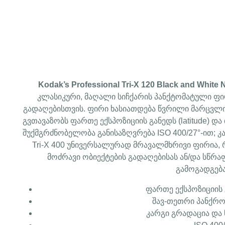
Kodak’s Professional Tri-X 120 Black and White 
კლასიკური, მაღალი სიჩქარის პანქტომატული ფ
გადაღებისთვის. ფირი ხასიათდება წვრილი მარცვლით
გვთავაზობს ფართე ექსპოზიციის განედს (latitude) 
შუქმგრძნობელობა განისაზღვრება ISO 400/27°-ით; კარ
Tri-X 400 უნივერსალურად მრავალმხრივი ფირია,
მოძრავი ობიექტების გადაღებისას ან/და სწრაფ
გამოგადგებ
ფართე ექსპოზიციის გ
შავ-თეთრი პანქრ
კარგი გრადაცია და