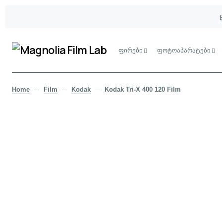
ფირები
ფოტოაპარატები
Home
Film
Kodak
Kodak Tri-X 400 120 Film