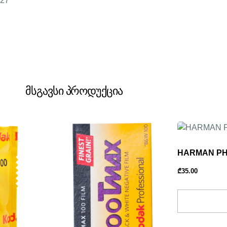
/27°
მსგავსი პროდუქცია
HARMAN PHO
₾
35.00
Add To Bask