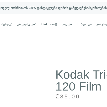
ყოველ ოთხშაბათს -20% ფასდაკლება ფირის გამჟღავნება/სკანირებაზ
ბეჭდვა
გამჟღავნება
Darkroom
წიგნები
ბლოგი
კონტა
Kodak Tr
120 Film
₾
35.00