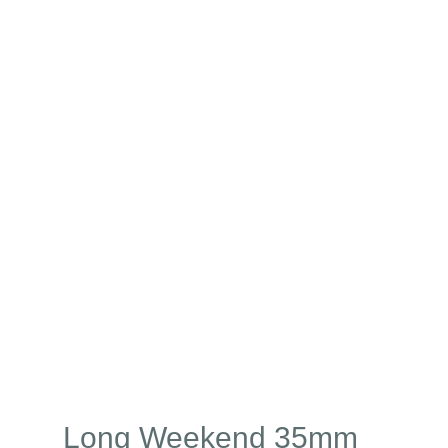
Long Weekend 35mm