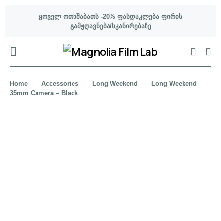
ყოველ ოთხშაბათს -20% ფასდაკლება ფირის
გამჟღავნება/სკანირებაზე
Home
Accessories
Long Weekend
Long Weekend
35mm Camera – Black