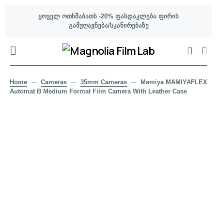
ყოველ ოთხშაბათს -20% ფასდაკლება ფირის
გამჟღავნება/სკანირებაზე
Home
Cameras
35mm Cameras
Mamiya MAMIYAFLEX
Automat B Medium Format Film Camera With Leather Case