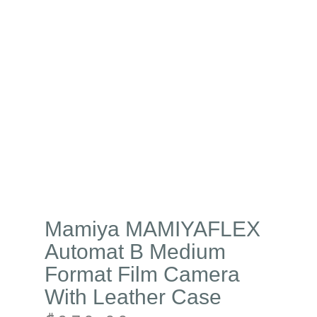
Mamiya MAMIYAFLEX
Automat B Medium
Format Film Camera
With Leather Case