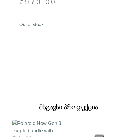
₾
970.00
Out of stock
მსგავსი პროდუქცია