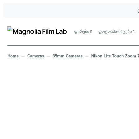
ფირები
ფოტოაპარატები
Home
Cameras
35mm Cameras
Nikon Lite Touch Zoom 