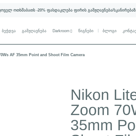
ყოველ ოთხშაბათს -20% ფასდაკლება ფირის გამჟღავნება/სკანირებაზ
ბეჭდვა
გამჟღავნება
Darkroom
წიგნები
ბლოგი
კონტა
70Ws AF 35mm Point and Shoot Film Camera
Nikon Lit
Zoom 70
35mm Poi