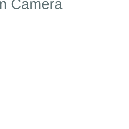
lm Camera