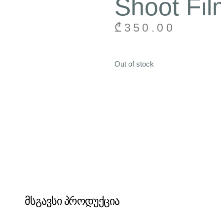
Shoot Fi
₾
350.00
Out of stock
მსგავსი პროდუქცია