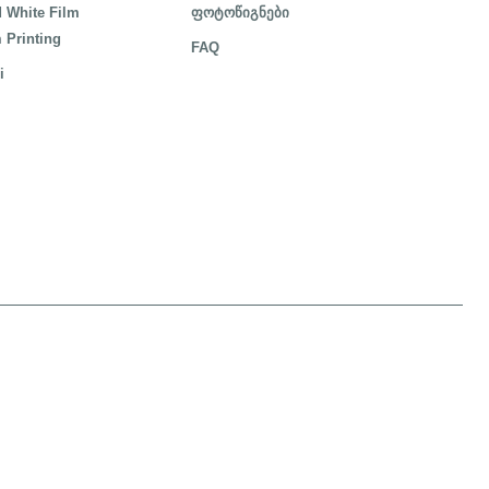
 White Film
ფოტოწიგნები
 Printing
FAQ
i