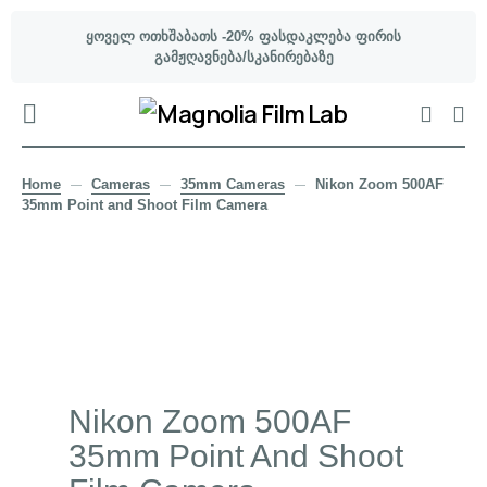
ყოველ ოთხშაბათს -20% ფასდაკლება ფირის
გამჟღავნება/სკანირებაზე
Home
Cameras
35mm Cameras
Nikon Zoom 500AF
35mm Point and Shoot Film Camera
Nikon Zoom 500AF
35mm Point And Shoot