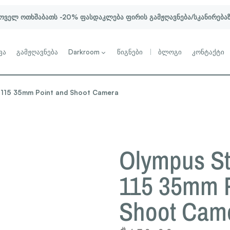
ოველ ოთხშაბათს -20% ფასდაკლება ფირის გამჟღავნება/სკანირება
ვა
გამჟღავნება
Darkroom
წიგნები
ბლოგი
კონტაქტი
 115 35mm Point and Shoot Camera
Olympus S
115 35mm P
Shoot Cam