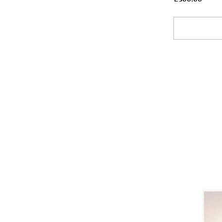
Add To Bask