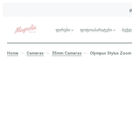
ყ
ფირები
ფოტოაპარატები
ბეჭდ
Home
Cameras
35mm Cameras
Olympus Stylus Zoom