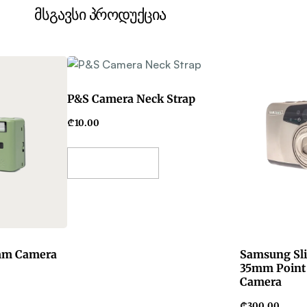
მსგავსი პროდუქცია
P&S Camera Neck Strap
₾
10.00
Select Options
mm Camera
Samsung Sl
35mm Point 
Camera
₾
300.00