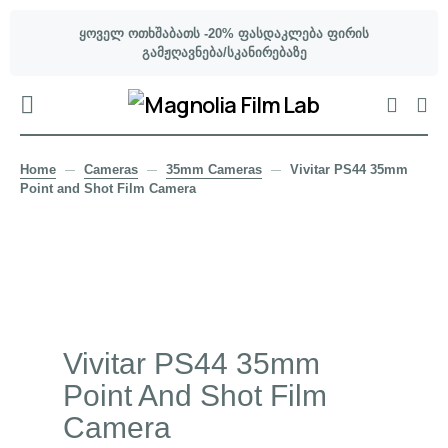
ყოველ ოთხშაბათს -20% ფასდაკლება ფირის
გამჟღავნება/სკანირებაზე
Home
Cameras
35mm Cameras
Vivitar PS44 35mm
Point and Shot Film Camera
Vivitar PS44 35mm
Point And Shot Film
Camera