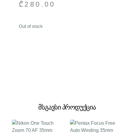
₾
280.00
Out of stock
მსგავსი პროდუქცია