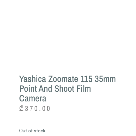
Yashica Zoomate 115 35mm
Point And Shoot Film
Camera
₾
370.00
Out of stock