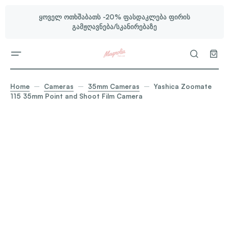
ყოველ ოთხშაბათს -20% ფასდაკლება ფირის
გამჟღავნება/სკანირებაზე
Home
Cameras
35mm Cameras
Yashica Zoomate
115 35mm Point and Shoot Film Camera