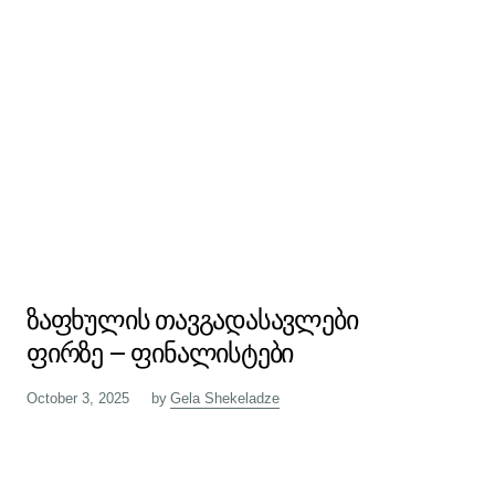
ზაფხულის თავგადასავლები
ფირზე – ფინალისტები
October 3, 2025
by
Gela Shekeladze