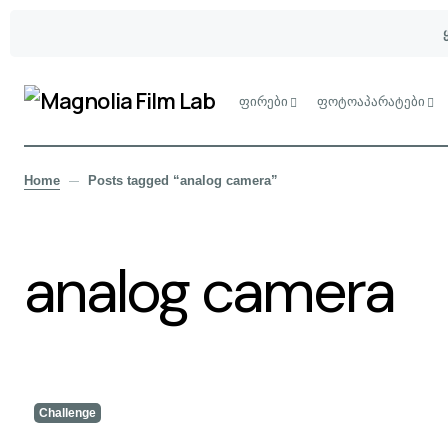
ფირები
ფოტოაპარატები
Home
Posts tagged “analog camera”
analog camera
Challenge