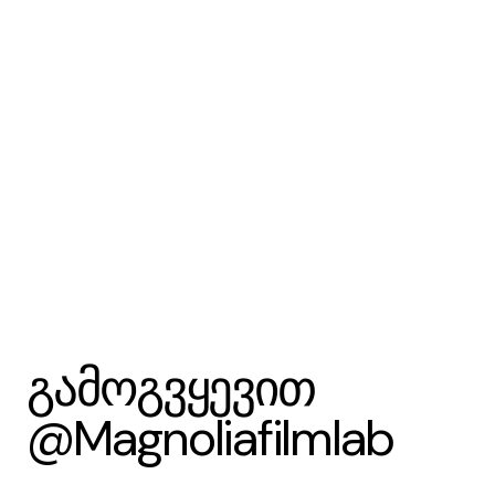
გამოგვყევით
@Magnoliafilmlab