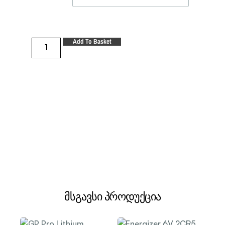
Add To Basket
მსგავსი პროდუქცია