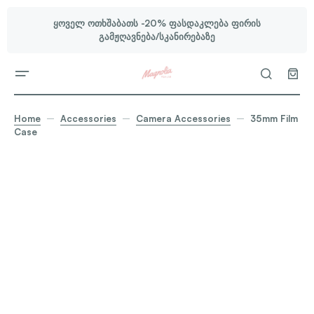
ყოველ ოთხშაბათს -20% ფასდაკლება ფირის
გამჟღავნება/სკანირებაზე
Home
Accessories
Camera Accessories
35mm Film
Case