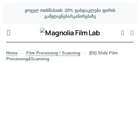
ყოველ ოთხშაბათს -20% ფასდაკლება ფირის
გამჟღავნება/სკანირებაზე
Home
Film Processing / Scanning
(E6) Slide Film
Processing&Scanning