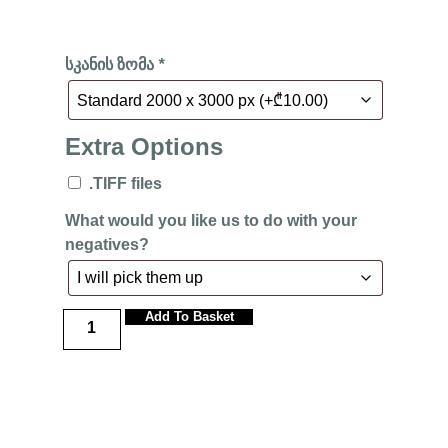
სკანის ზომა
*
Extra Options
.TIFF files
What would you like us to do with your
negatives?
Add To Basket