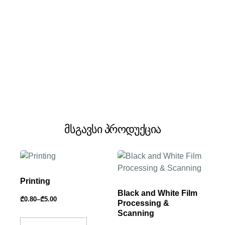
მსგავსი პროდუქცია
Printing
Black and White Film
₾
0.80
–
₾
5.00
Processing &
Scanning